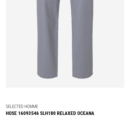
SELECTED HOMME
HOSE 16093546 SLH180 RELAXED OCEANA