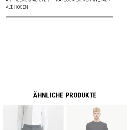
ALT
,
HOSEN
SHARE
ÄHNLICHE PRODUKTE