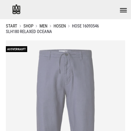
START
SHOP
MEN
HOSEN
HOSE 16093546
SLH180 RELAXED OCEANA
AUSVERKAUFT