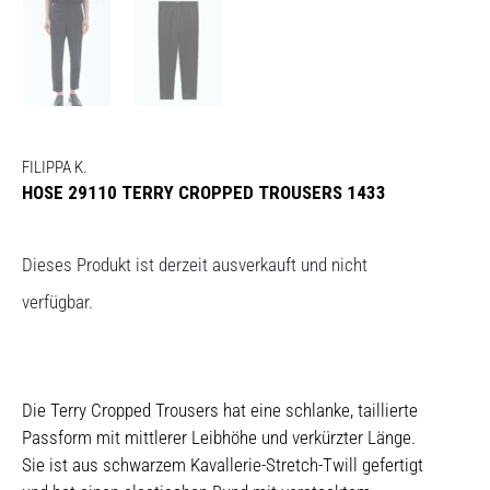
FILIPPA K.
HOSE 29110 TERRY CROPPED TROUSERS 1433
Dieses Produkt ist derzeit ausverkauft und nicht
verfügbar.
Die Terry Cropped Trousers hat eine schlanke, taillierte
Passform mit mittlerer Leibhöhe und verkürzter Länge.
Sie ist aus schwarzem Kavallerie-Stretch-Twill gefertigt