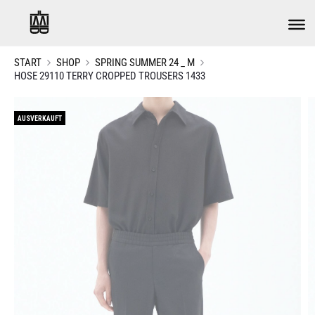
START
SHOP
SPRING SUMMER 24 _ M
HOSE 29110 TERRY CROPPED TROUSERS 1433
AUSVERKAUFT