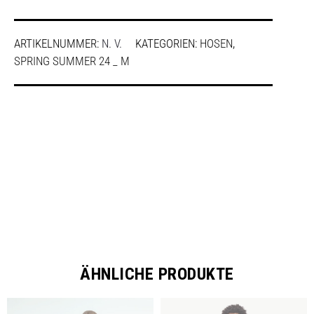
ARTIKELNUMMER:
N. V.
KATEGORIEN:
HOSEN
,
SPRING SUMMER 24 _ M
SHARE
ÄHNLICHE PRODUKTE