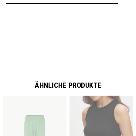
SHARE
ÄHNLICHE PRODUKTE