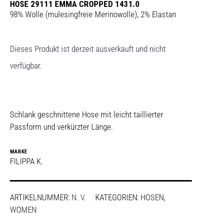
HOSE 29111 EMMA CROPPED 1431.0
98% Wolle (mulesingfreie Merinowolle), 2% Elastan
Dieses Produkt ist derzeit ausverkauft und nicht
verfügbar.
Schlank geschnittene Hose mit leicht taillierter
Passform und verkürzter Länge.
MARKE
FILIPPA K.
ARTIKELNUMMER:
N. V.
KATEGORIEN:
HOSEN
,
WOMEN