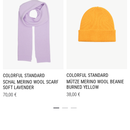
COLORFUL STANDARD
COLORFUL STANDARD
MÜTZE MERINO WOOL BEANIE
SCHAL MERINO WOOL SCARF
BURNED YELLOW
SOFT LAVENDER
38,00
€
70,00
€
Details
Details