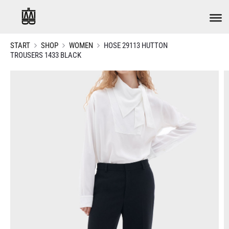
START
SHOP
WOMEN
HOSE 29113 HUTTON
TROUSERS 1433 BLACK