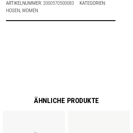
ARTIKELNUMMER:
2000570500083
KATEGORIEN:
HOSEN
,
WOMEN
SHARE
ÄHNLICHE PRODUKTE