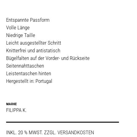
Entspannte Passform
Volle Länge
Niedrige Taille
Leicht ausgestellter Schritt
Knitterfrei und antistatisch
Bügelfalten auf der Vorder- und Rückseite
Seitennahttaschen
Leistentaschen hinten
Hergestellt in: Portugal
MARKE
FILIPPA K.
INKL. 20 % MWST.
ZZGL.
VERSANDKOSTEN