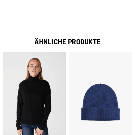
ÄHNLICHE PRODUKTE