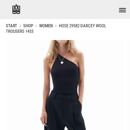
START
SHOP
WOMEN
HOSE 29582 DARCEY WOOL
TROUSERS 1433