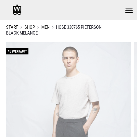
START
SHOP
MEN
HOSE 330765 PIETERSON
BLACK MELANGE
AUSVERKAUFT