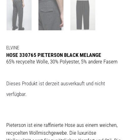
ELVINE
HOSE 330765 PIETERSON BLACK MELANGE
65% recycelte Wolle, 30% Polyester, 5% andere Fasern
Dieses Produkt ist derzeit ausverkauft und nicht
verfügbar.
Pieterson ist eine raffinierte Hose aus einem weichen,
recycelten Wollmischgewebe. Die luxuriöse