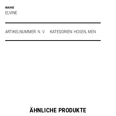
MARKE
ELVINE
ARTIKELNUMMER:
N. V.
KATEGORIEN:
HOSEN
,
MEN
SHARE
ÄHNLICHE PRODUKTE