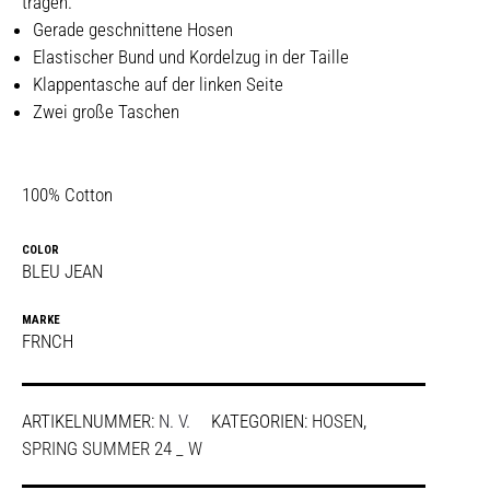
tragen.
Gerade geschnittene Hosen
Elastischer Bund und Kordelzug in der Taille
Klappentasche auf der linken Seite
Zwei große Taschen
100% Cotton
COLOR
BLEU JEAN
MARKE
FRNCH
ARTIKELNUMMER:
N. V.
KATEGORIEN:
HOSEN
,
SPRING SUMMER 24 _ W