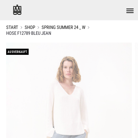
START
SHOP
SPRING SUMMER 24 _ W
HOSE F12789 BLEU JEAN
AUSVERKAUFT