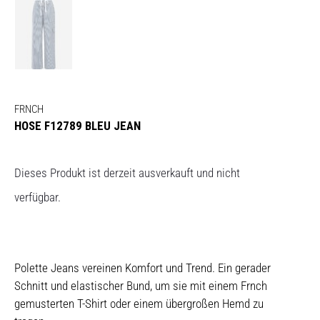
FRNCH
HOSE F12789 BLEU JEAN
Dieses Produkt ist derzeit ausverkauft und nicht
verfügbar.
Polette Jeans vereinen Komfort und Trend. Ein gerader
Schnitt und elastischer Bund, um sie mit einem Frnch
gemusterten T-Shirt oder einem übergroßen Hemd zu