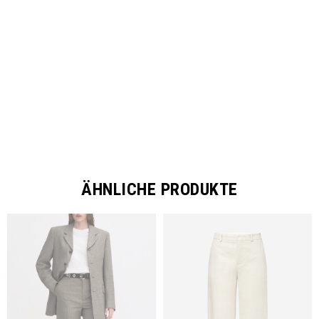
SHARE
ÄHNLICHE PRODUKTE