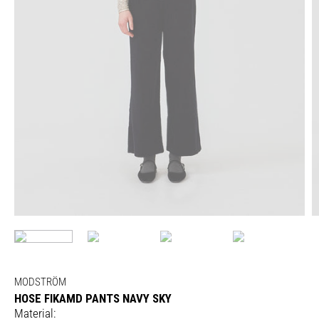
MODSTRÖM
HOSE FIKAMD PANTS NAVY SKY
Material: