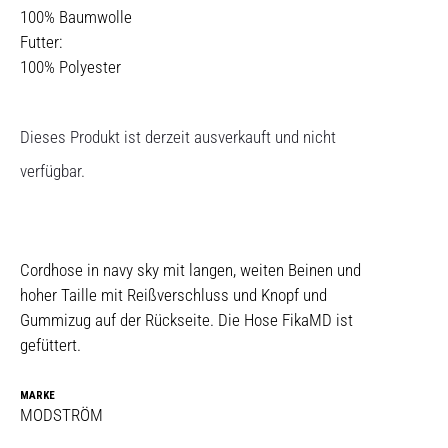
100% Baumwolle
​​​​​​​Futter:
100% Polyester
Dieses Produkt ist derzeit ausverkauft und nicht
verfügbar.
Cordhose in navy sky mit langen, weiten Beinen und
hoher Taille mit Reißverschluss und Knopf und
Gummizug auf der Rückseite. Die Hose FikaMD ist
gefüttert.
MARKE
MODSTRÖM