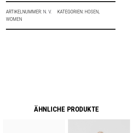
ARTIKELNUMMER:
N. V.
KATEGORIEN:
HOSEN
,
WOMEN
SHARE
ÄHNLICHE PRODUKTE