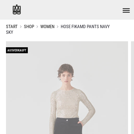
START
SHOP
WOMEN
HOSE FIKAMD PANTS NAVY
SKY
AUSVERKAUFT