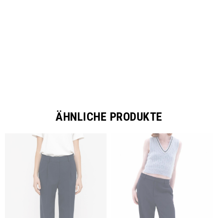
SHARE
ÄHNLICHE PRODUKTE