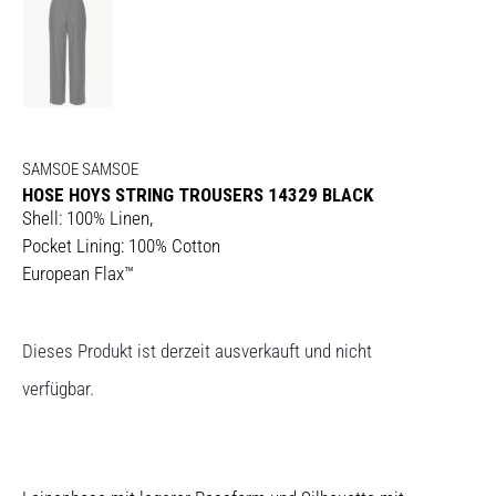
SAMSOE SAMSOE
HOSE HOYS STRING TROUSERS 14329 BLACK
Shell: 100% Linen,
Pocket Lining: 100% Cotton
European Flax™
Dieses Produkt ist derzeit ausverkauft und nicht
verfügbar.