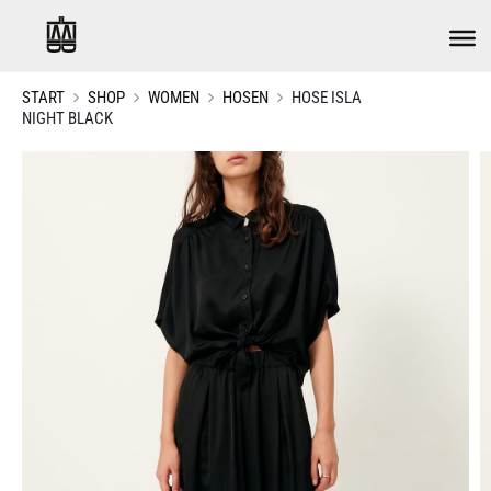
START
SHOP
WOMEN
HOSEN
HOSE ISLA
NIGHT BLACK