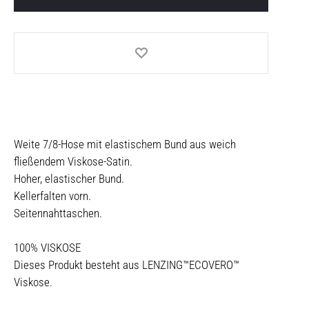
Weite 7/8-Hose mit elastischem Bund aus weich
fließendem Viskose-Satin.
Hoher, elastischer Bund.
Kellerfalten vorn.
Seitennahttaschen.
100% VISKOSE
Dieses Produkt besteht aus LENZING™ECOVERO™
Viskose.