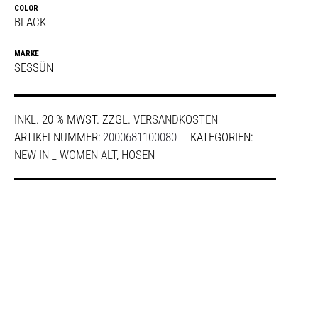
COLOR
BLACK
MARKE
SESSÜN
INKL. 20 % MWST.
ZZGL.
VERSANDKOSTEN
ARTIKELNUMMER:
2000681100080
KATEGORIEN:
NEW IN _ WOMEN ALT
,
HOSEN
SHARE