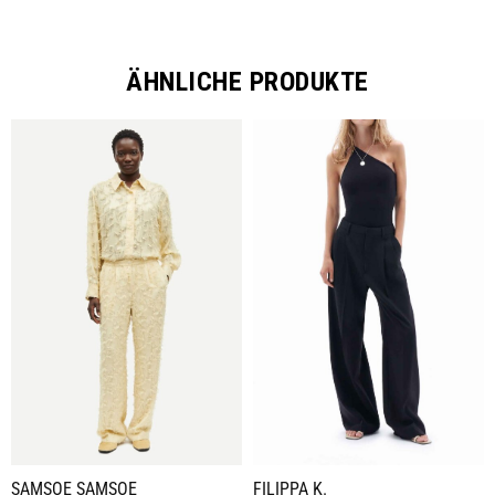
ÄHNLICHE PRODUKTE
SAMSOE SAMSOE
FILIPPA K.