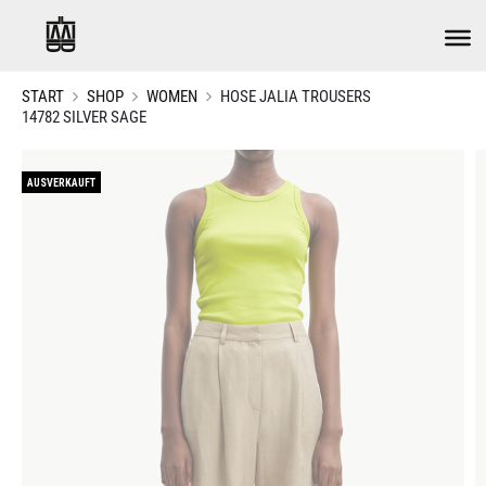
START
SHOP
WOMEN
HOSE JALIA TROUSERS
14782 SILVER SAGE
AUSVERKAUFT