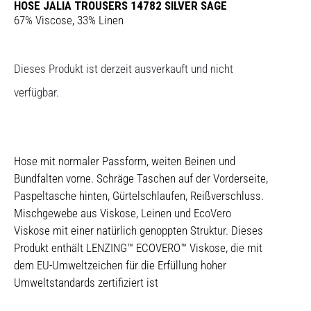
HOSE JALIA TROUSERS 14782 SILVER SAGE
67% Viscose, 33% Linen
Dieses Produkt ist derzeit ausverkauft und nicht
verfügbar.
Hose mit normaler Passform, weiten Beinen und
Bundfalten vorne. Schräge Taschen auf der Vorderseite,
Paspeltasche hinten, Gürtelschlaufen, Reißverschluss.
Mischgewebe aus Viskose, Leinen und EcoVero
Viskose mit einer natürlich genoppten Struktur. Dieses
Produkt enthält LENZING™ ECOVERO™ Viskose, die mit
dem EU-Umweltzeichen für die Erfüllung hoher
Umweltstandards zertifiziert ist