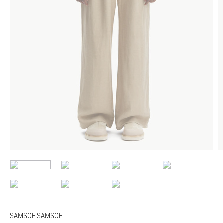
SAMSOE SAMSOE