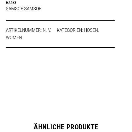
MARKE
SAMSOE SAMSOE
ARTIKELNUMMER:
N. V.
KATEGORIEN:
HOSEN
,
WOMEN
SHARE
ÄHNLICHE PRODUKTE