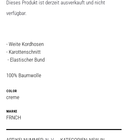
Dieses Produkt ist derzeit ausverkauft und nicht
verfügbar.
- Weite Kordhosen
- Karottenschnitt
- Elastischer Bund
100% Baumwolle
COLOR
creme
MARKE
FRNCH