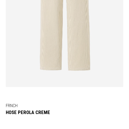
FRNCH
HOSE PEROLA CREME