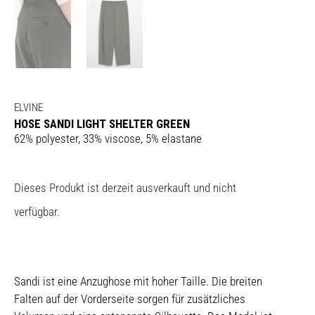
ELVINE
HOSE SANDI LIGHT SHELTER GREEN
62% polyester, 33% viscose, 5% elastane
Dieses Produkt ist derzeit ausverkauft und nicht
verfügbar.
Sandi ist eine Anzughose mit hoher Taille. Die breiten
Falten auf der Vorderseite sorgen für zusätzliches