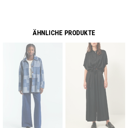
ÄHNLICHE PRODUKTE