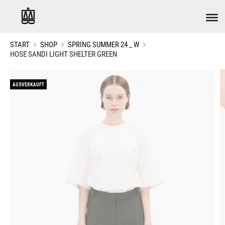
START
SHOP
SPRING SUMMER 24 _ W
HOSE SANDI LIGHT SHELTER GREEN
AUSVERKAUFT