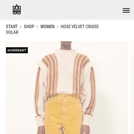
START
SHOP
WOMEN
HOSE VELVET CRUISE
SOLAR
AUSVERKAUFT