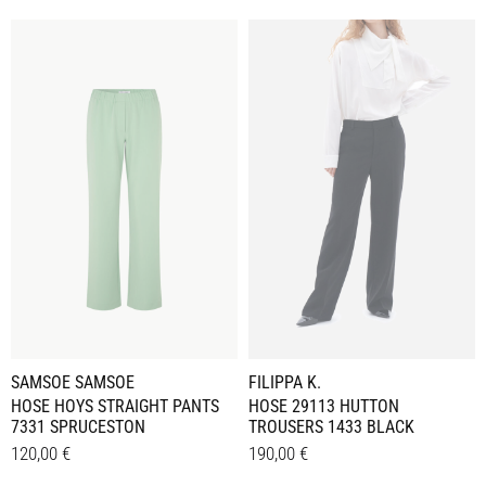
SAMSOE SAMSOE
FILIPPA K.
HOSE HOYS STRAIGHT PANTS
HOSE 29113 HUTTON
7331 SPRUCESTON
TROUSERS 1433 BLACK
120,00
€
190,00
€