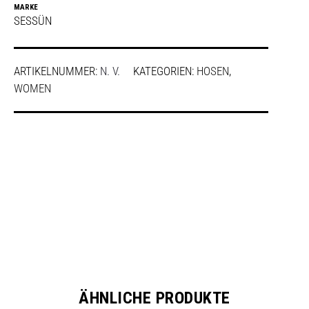
MARKE
SESSÜN
ARTIKELNUMMER:
N. V.
KATEGORIEN:
HOSEN
,
WOMEN
SHARE
ÄHNLICHE PRODUKTE