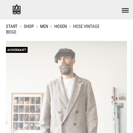
START
SHOP
MEN
HOSEN
HOSE VINTAGE
BEIGE
AUSVERKAUFT