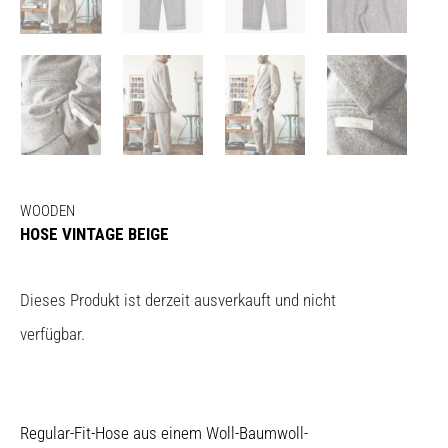
WOODEN
HOSE VINTAGE BEIGE
Dieses Produkt ist derzeit ausverkauft und nicht
verfügbar.
Regular-Fit-Hose aus einem Woll-Baumwoll-