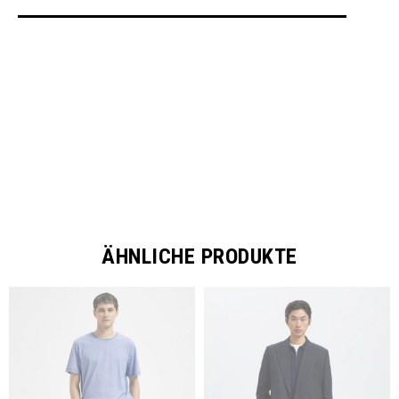
SHARE
ÄHNLICHE PRODUKTE