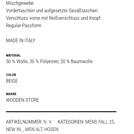
Mischgewebe.
Vordertaschen und aufgesetzte Gesäßtaschen.
Verschluss vorne mit Reißverschluss und Knopf.
Regular-Passform
MADE IN ITALY
MATERIAL
50 % Wolle, 30 % Polyester, 20 % Baumwolle
COLOR
BEIGE
MARKE
WOODEN STORE
ARTIKELNUMMER:
N. V.
KATEGORIEN:
MENS FALL 25
,
NEW IN _ MEN ALT
,
HOSEN