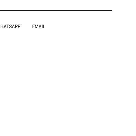
HATSAPP
EMAIL