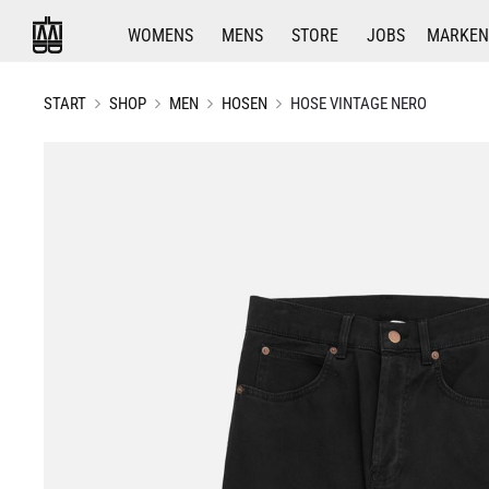
WOMENS
MENS
STORE
JOBS
MARKEN
START
SHOP
MEN
HOSEN
HOSE VINTAGE NERO