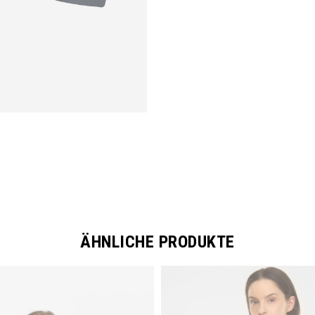
ÄHNLICHE PRODUKTE