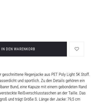
IN DEN WARENKORB
er geschnittene Regenjacke aus PET Poly Light 5K Stoff.
asserdicht und sportlich. Zu den Details gehören ein
llbarer Bund, eine Kapuze mit einem gebondeten Rand
versteckte Reißverschlusstaschen an der Taille. Das
groß und trägt Größe S. Länge der Jacke: 79,5 cm