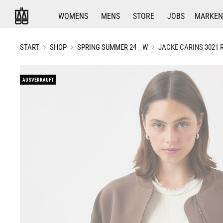
WOMENS
MENS
STORE
JOBS
MARKEN
START
SHOP
SPRING SUMMER 24 _ W
JACKE CARINS 3021 
AUSVERKAUFT