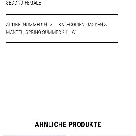
SECOND FEMALE
ARTIKELNUMMER:
N. V.
KATEGORIEN:
JACKEN &
MÄNTEL
,
SPRING SUMMER 24 _ W
SHARE
ÄHNLICHE PRODUKTE