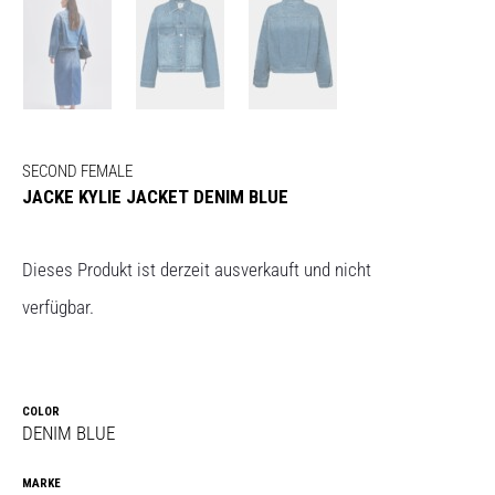
SECOND FEMALE
JACKE KYLIE JACKET DENIM BLUE
Dieses Produkt ist derzeit ausverkauft und nicht
verfügbar.
COLOR
DENIM BLUE
MARKE