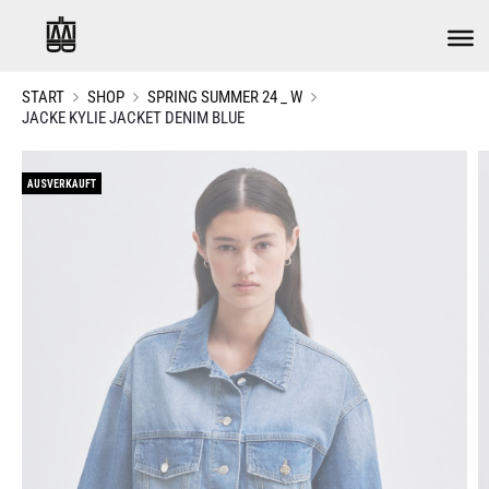
START
SHOP
SPRING SUMMER 24 _ W
JACKE KYLIE JACKET DENIM BLUE
AUSVERKAUFT