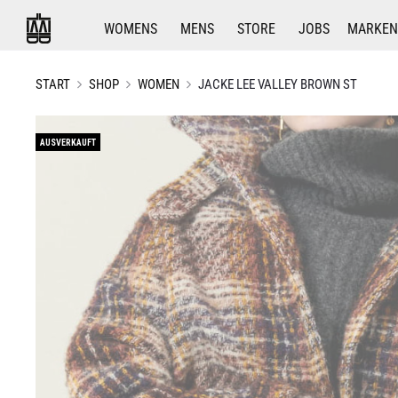
WOMENS
MENS
STORE
JOBS
MARKEN
START
SHOP
WOMEN
JACKE LEE VALLEY BROWN ST
AUSVERKAUFT