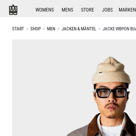
WOMENS
MENS
STORE
JOBS
MARKEN
START
SHOP
MEN
JACKEN & MÄNTEL
JACKE WBPON BU