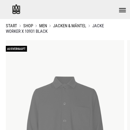
START
SHOP
MEN
JACKEN & MÄNTEL
JACKE
WORKER X 10931 BLACK
AUSVERKAUFT