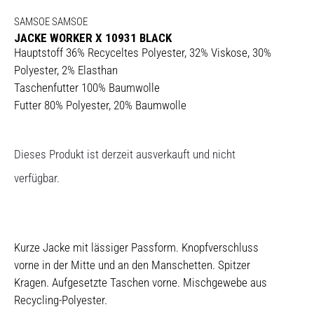
SAMSOE SAMSOE
JACKE WORKER X 10931 BLACK
Hauptstoff 36% Recyceltes Polyester, 32% Viskose, 30%
Polyester, 2% Elasthan
Taschenfutter 100% Baumwolle
Futter 80% Polyester, 20% Baumwolle
Dieses Produkt ist derzeit ausverkauft und nicht
verfügbar.
Kurze Jacke mit lässiger Passform. Knopfverschluss
vorne in der Mitte und an den Manschetten. Spitzer
Kragen. Aufgesetzte Taschen vorne. Mischgewebe aus
Recycling-Polyester.