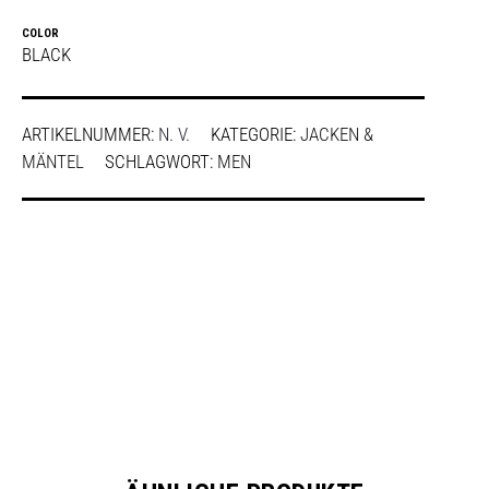
COLOR
BLACK
ARTIKELNUMMER:
N. V.
KATEGORIE:
JACKEN &
MÄNTEL
SCHLAGWORT:
MEN
SHARE