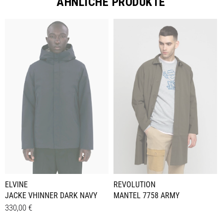
ÄHNLICHE PRODUKTE
REVOLUTION
ELVINE
MANTEL 7758 ARMY
JACKE VHINNER DARK NAVY
330,00
€