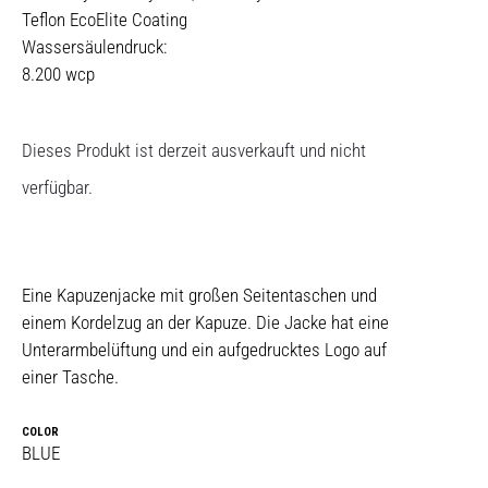
Teflon EcoElite Coating
Wassersäulendruck:
8.200 wcp
Dieses Produkt ist derzeit ausverkauft und nicht
verfügbar.
Eine Kapuzenjacke mit großen Seitentaschen und
einem Kordelzug an der Kapuze. Die Jacke hat eine
Unterarmbelüftung und ein aufgedrucktes Logo auf
einer Tasche.
COLOR
BLUE