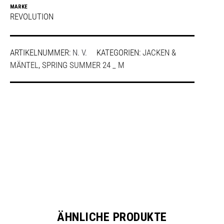
MARKE
REVOLUTION
ARTIKELNUMMER:
N. V.
KATEGORIEN:
JACKEN &
MÄNTEL
,
SPRING SUMMER 24 _ M
SHARE
ÄHNLICHE PRODUKTE