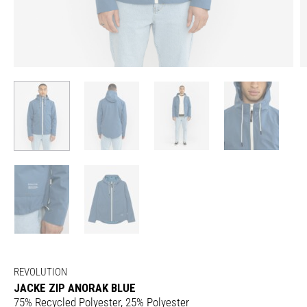
REVOLUTION
JACKE ZIP ANORAK BLUE
75% Recycled Polyester, 25% Polyester