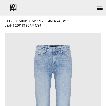
START
SHOP
SPRING SUMMER 24 _ W
JEANS 260118 SOAP 3730