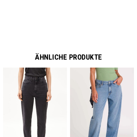
ÄHNLICHE PRODUKTE