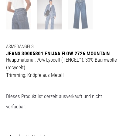
ARMEDANGELS
JEANS 30005801 ENIJAA FLOW 2726 MOUNTAIN
Hauptmaterial: 70% Lyocell (TENCEL™), 30% Baumwolle
(recycelt)
Trimming: Knöpfe aus Metall
Dieses Produkt ist derzeit ausverkauft und nicht
verfügbar.