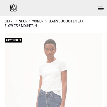
START
SHOP
WOMEN
JEANS 30005801 ENIJAA
FLOW 2726 MOUNTAIN
AUSVERKAUFT