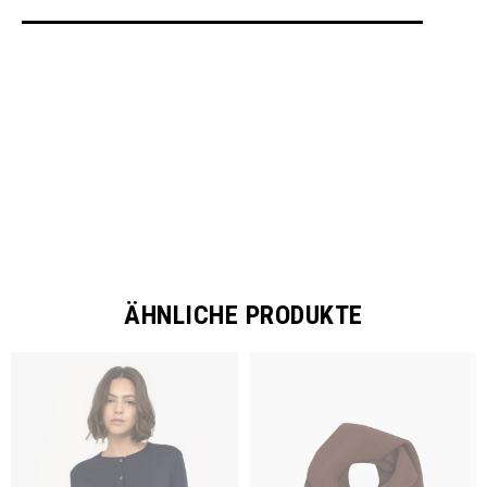
SHARE
ÄHNLICHE PRODUKTE