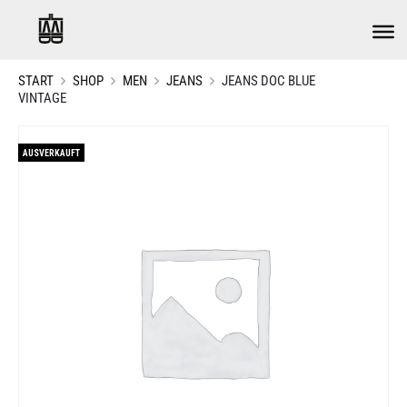
START
SHOP
MEN
JEANS
JEANS DOC BLUE
VINTAGE
AUSVERKAUFT