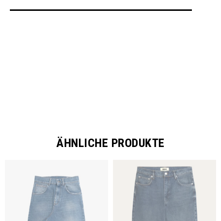
SHARE
ÄHNLICHE PRODUKTE