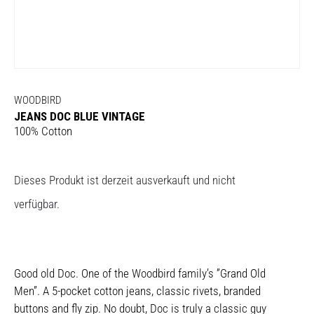
WOODBIRD
JEANS DOC BLUE VINTAGE
100% Cotton
Dieses Produkt ist derzeit ausverkauft und nicht
verfügbar.
Good old Doc. One of the Woodbird family’s ”Grand Old
Men”. A 5-pocket cotton jeans, classic rivets, branded
buttons and fly zip. No doubt, Doc is truly a classic guy