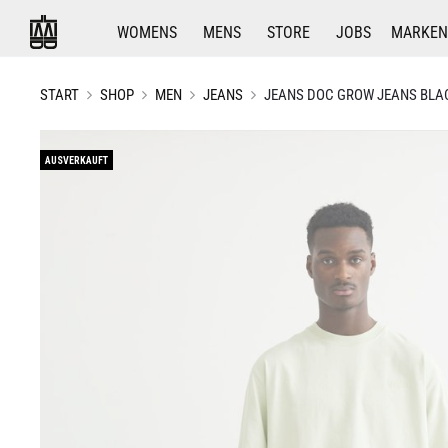
WOMENS
MENS
STORE
JOBS
MARKEN
START
SHOP
MEN
JEANS
JEANS DOC GROW JEANS BLA
AUSVERKAUFT