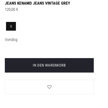
JEANS KENAMD JEANS VINTAGE GREY
120,00
€
S
Vorrätig
IN DEN WARENKORB