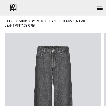
START
SHOP
WOMEN
JEANS
JEANS KENAMD
JEANS VINTAGE GREY