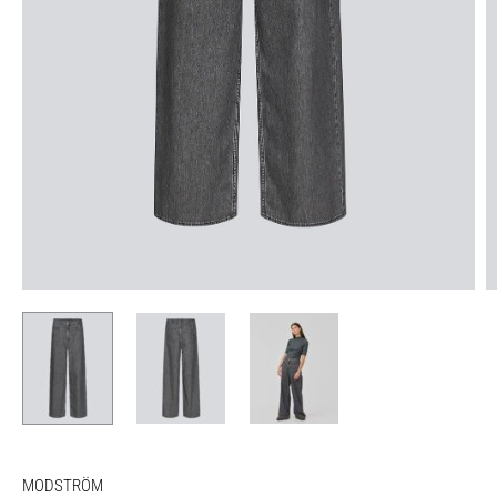
MODSTRÖM