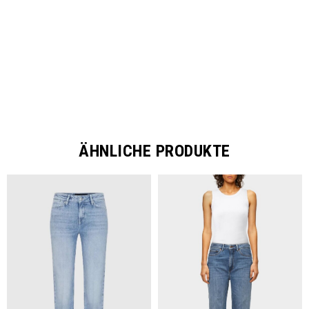
SHARE
ÄHNLICHE PRODUKTE