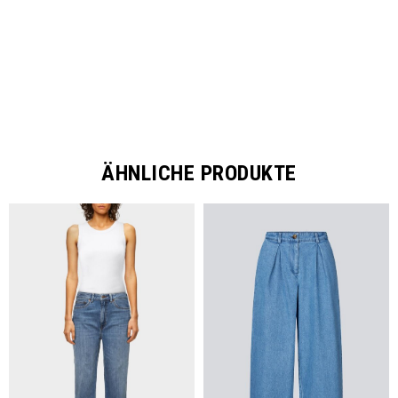
ÄHNLICHE PRODUKTE