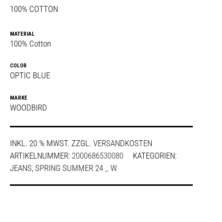
100% COTTON
MATERIAL
100% Cotton
COLOR
OPTIC BLUE
MARKE
WOODBIRD
INKL. 20 % MWST.
ZZGL.
VERSANDKOSTEN
ARTIKELNUMMER:
2000686530080
KATEGORIEN:
JEANS
,
SPRING SUMMER 24 _ W
SHARE