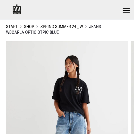
START
SHOP
SPRING SUMMER 24 _ W
JEANS
WBCARLA OPTIC OTPIC BLUE