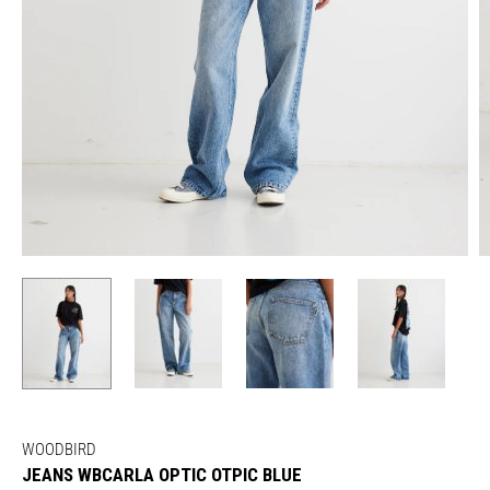
WOODBIRD
JEANS WBCARLA OPTIC OTPIC BLUE