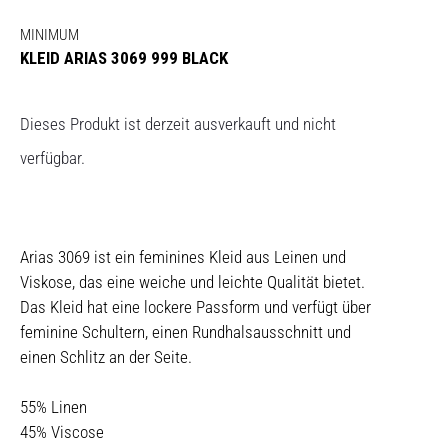
MINIMUM
KLEID ARIAS 3069 999 BLACK
Dieses Produkt ist derzeit ausverkauft und nicht
verfügbar.
Arias 3069 ist ein feminines Kleid aus Leinen und
Viskose, das eine weiche und leichte Qualität bietet.
Das Kleid hat eine lockere Passform und verfügt über
feminine Schultern, einen Rundhalsausschnitt und
einen Schlitz an der Seite.
55% Linen
45% Viscose