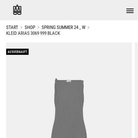
START
SHOP
SPRING SUMMER 24 _ W
KLEID ARIAS 3069 999 BLACK
AUSVERKAUFT