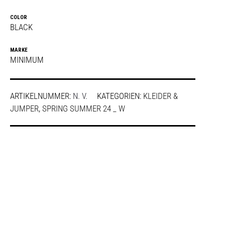
COLOR
BLACK
MARKE
MINIMUM
ARTIKELNUMMER:
N. V.
KATEGORIEN:
KLEIDER &
JUMPER
,
SPRING SUMMER 24 _ W
SHARE