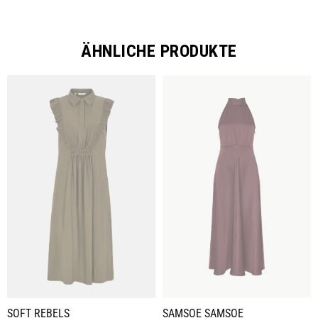
ÄHNLICHE PRODUKTE
SOFT REBELS
SAMSOE SAMSOE