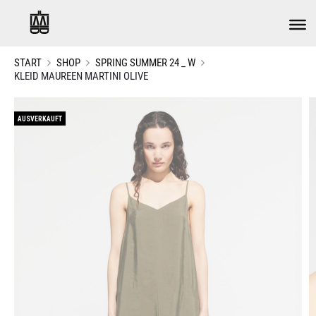
START
SHOP
SPRING SUMMER 24 _ W
KLEID MAUREEN MARTINI OLIVE
AUSVERKAUFT