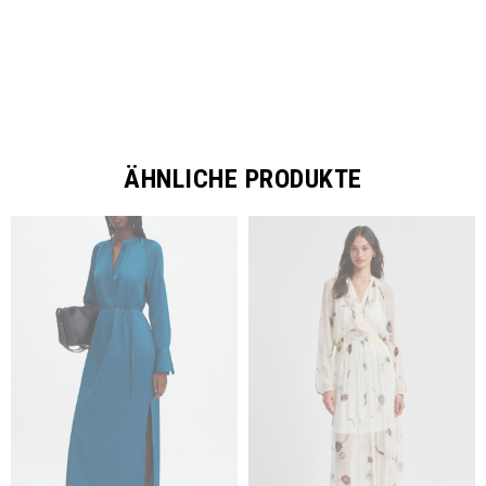
ÄHNLICHE PRODUKTE