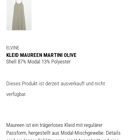
ELVINE
KLEID MAUREEN MARTINI OLIVE
Shell 87% Modal 13% Polyester
Dieses Produkt ist derzeit ausverkauft und nicht
verfügbar.
Maureen ist ein trägerloses Kleid mit regulärer
Passform, hergestellt aus Modal-Mischgewebe. Details