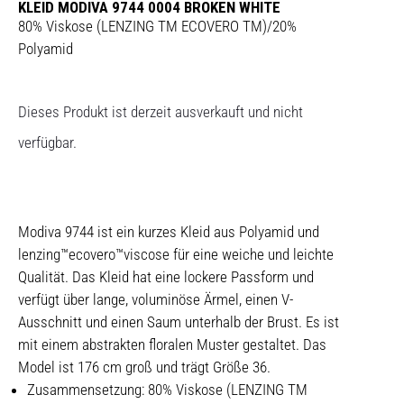
KLEID MODIVA 9744 0004 BROKEN WHITE
80% Viskose (LENZING TM ECOVERO TM)/20%
Polyamid
Dieses Produkt ist derzeit ausverkauft und nicht
verfügbar.
Modiva 9744 ist ein kurzes Kleid aus Polyamid und
lenzing™ecovero™viscose für eine weiche und leichte
Qualität. Das Kleid hat eine lockere Passform und
verfügt über lange, voluminöse Ärmel, einen V-
Ausschnitt und einen Saum unterhalb der Brust. Es ist
mit einem abstrakten floralen Muster gestaltet. Das
Model ist 176 cm groß und trägt Größe 36.
Zusammensetzung: 80% Viskose (LENZING TM