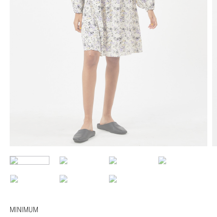
MINIMUM