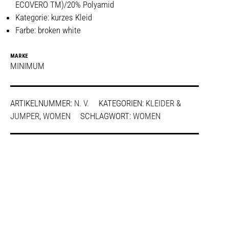
ECOVERO TM)/20% Polyamid
Kategorie: kurzes Kleid
Farbe: broken white
MARKE
MINIMUM
ARTIKELNUMMER:
N. V.
KATEGORIEN:
KLEIDER &
JUMPER
,
WOMEN
SCHLAGWORT:
WOMEN
SHARE