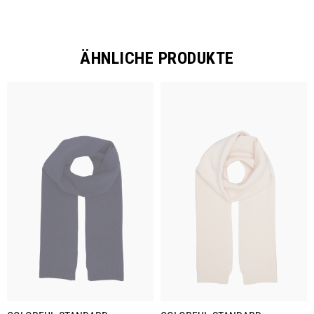
ÄHNLICHE PRODUKTE