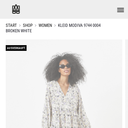
START
SHOP
WOMEN
KLEID MODIVA 9744 0004
BROKEN WHITE
AUSVERKAUFT