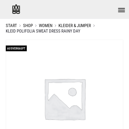
START
SHOP
WOMEN
KLEIDER & JUMPER
KLEID POLIFOLIA SWEAT DRESS RAINY DAY
AUSVERKAUFT