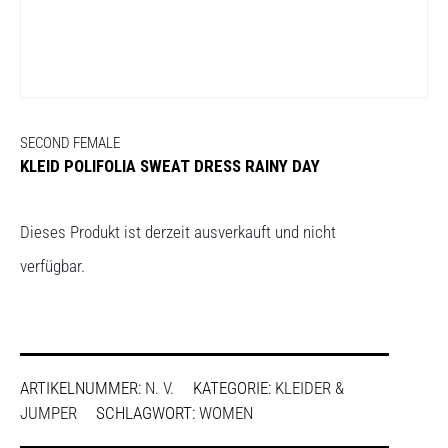
SECOND FEMALE
KLEID POLIFOLIA SWEAT DRESS RAINY DAY
Dieses Produkt ist derzeit ausverkauft und nicht
verfügbar.
ARTIKELNUMMER:
N. V.
KATEGORIE:
KLEIDER &
JUMPER
SCHLAGWORT:
WOMEN