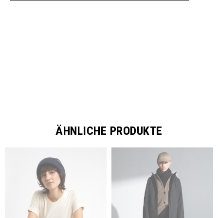
SHARE
ÄHNLICHE PRODUKTE