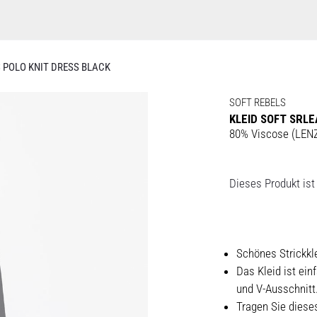
S POLO KNIT DRESS BLACK
SOFT REBELS
KLEID SOFT SRLE
80% Viscose (LEN
Dieses Produkt ist 
Schönes Strickkle
Das Kleid ist ein
und V-Ausschnitt
Tragen Sie diese