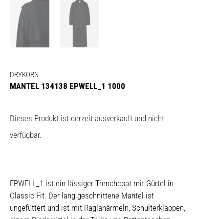
DRYKORN
MANTEL 134138 EPWELL_1 1000
Dieses Produkt ist derzeit ausverkauft und nicht
verfügbar.
EPWELL_1 ist ein lässiger Trenchcoat mit Gürtel in
Classic Fit. Der lang geschnittene Mantel ist
ungefüttert und ist mit Raglanärmeln, Schulterklappen,