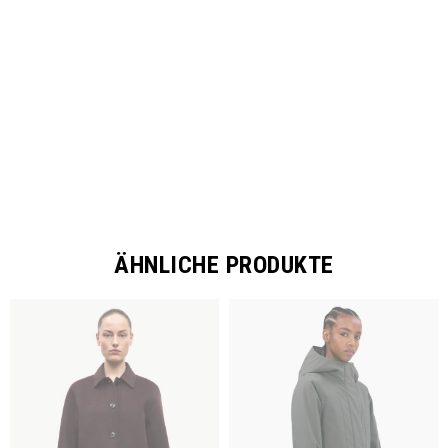
SHARE
ÄHNLICHE PRODUKTE