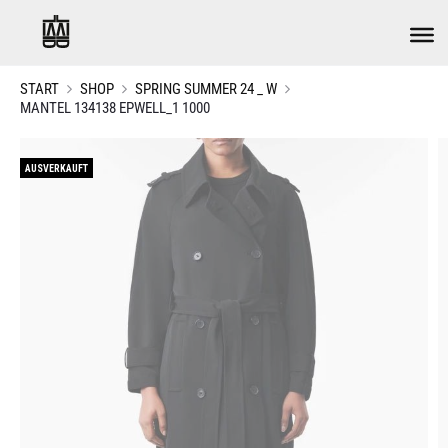
START
SHOP
SPRING SUMMER 24 _ W
MANTEL 134138 EPWELL_1 1000
AUSVERKAUFT