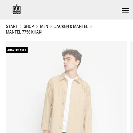
START
SHOP
MEN
JACKEN & MÄNTEL
MANTEL 7758 KHAKI
AUSVERKAUFT