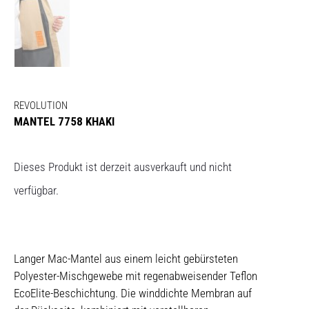
REVOLUTION
MANTEL 7758 KHAKI
Dieses Produkt ist derzeit ausverkauft und nicht
verfügbar.
Langer Mac-Mantel aus einem leicht gebürsteten
Polyester-Mischgewebe mit regenabweisender Teflon
EcoElite-Beschichtung. Die winddichte Membran auf