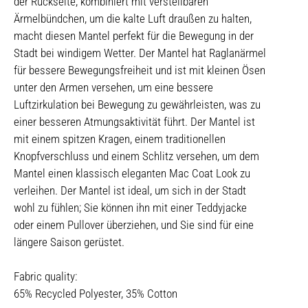
der Rückseite, kombiniert mit verstellbaren
Ärmelbündchen, um die kalte Luft draußen zu halten,
macht diesen Mantel perfekt für die Bewegung in der
Stadt bei windigem Wetter. Der Mantel hat Raglanärmel
für bessere Bewegungsfreiheit und ist mit kleinen Ösen
unter den Armen versehen, um eine bessere
Luftzirkulation bei Bewegung zu gewährleisten, was zu
einer besseren Atmungsaktivität führt. Der Mantel ist
mit einem spitzen Kragen, einem traditionellen
Knopfverschluss und einem Schlitz versehen, um dem
Mantel einen klassisch eleganten Mac Coat Look zu
verleihen. Der Mantel ist ideal, um sich in der Stadt
wohl zu fühlen; Sie können ihn mit einer Teddyjacke
oder einem Pullover überziehen, und Sie sind für eine
längere Saison gerüstet.
Fabric quality:
65% Recycled Polyester, 35% Cotton