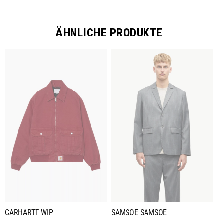
ÄHNLICHE PRODUKTE
CARHARTT WIP
SAMSOE SAMSOE