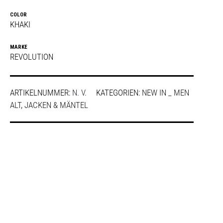
COLOR
KHAKI
MARKE
REVOLUTION
ARTIKELNUMMER:
N. V.
KATEGORIEN:
NEW IN _ MEN
ALT
,
JACKEN & MÄNTEL
SHARE