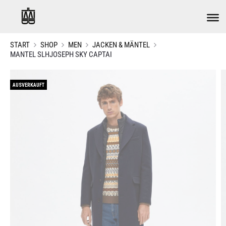
START
SHOP
MEN
JACKEN & MÄNTEL
MANTEL SLHJOSEPH SKY CAPTAI
AUSVERKAUFT