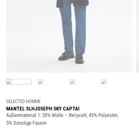
SELECTED HOMME
MANTEL SLHJOSEPH SKY CAPTAI
Außenmaterial 1: 50% Wolle – Recycelt, 45% Polyester,
5% Sonstige Fasern