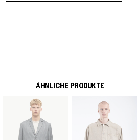
SHARE
ÄHNLICHE PRODUKTE