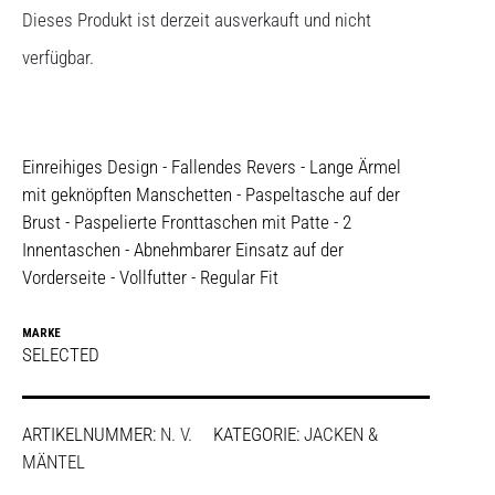
Dieses Produkt ist derzeit ausverkauft und nicht
verfügbar.
Einreihiges Design - Fallendes Revers - Lange Ärmel
mit geknöpften Manschetten - Paspeltasche auf der
Brust - Paspelierte Fronttaschen mit Patte - 2
Innentaschen - Abnehmbarer Einsatz auf der
Vorderseite - Vollfutter - Regular Fit
MARKE
SELECTED
ARTIKELNUMMER:
N. V.
KATEGORIE:
JACKEN &
MÄNTEL