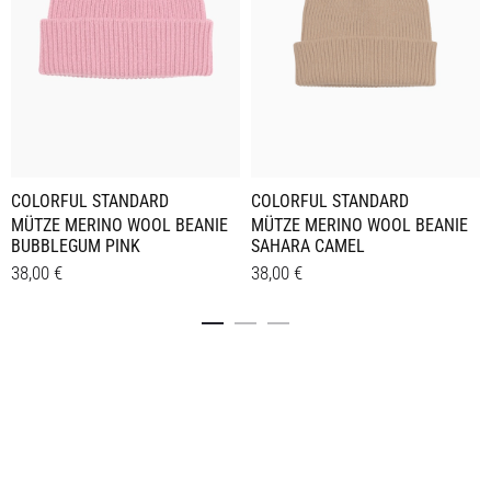
COLORFUL STANDARD
COLORFUL STANDARD
MÜTZE MERINO WOOL BEANIE
MÜTZE MERINO WOOL BEANIE
BUBBLEGUM PINK
SAHARA CAMEL
38,00
€
38,00
€
Details
Details