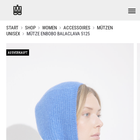
START
SHOP
WOMEN
ACCESSOIRES
MÜTZEN
UNISEX
MÜTZE ENBOBO BALACLAVA 5125
AUSVERKAUFT