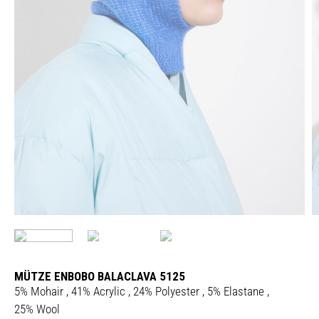
MÜTZE ENBOBO BALACLAVA 5125
5% Mohair , 41% Acrylic , 24% Polyester , 5% Elastane ,
25% Wool