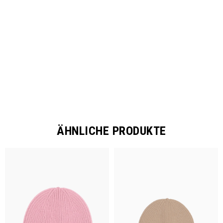
SHARE
ÄHNLICHE PRODUKTE