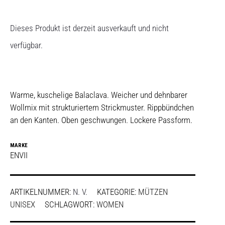
Dieses Produkt ist derzeit ausverkauft und nicht
verfügbar.
Warme, kuschelige Balaclava. Weicher und dehnbarer
Wollmix mit strukturiertem Strickmuster. Rippbündchen
an den Kanten. Oben geschwungen. Lockere Passform.
MARKE
ENVII
ARTIKELNUMMER:
N. V.
KATEGORIE:
MÜTZEN
UNISEX
SCHLAGWORT:
WOMEN