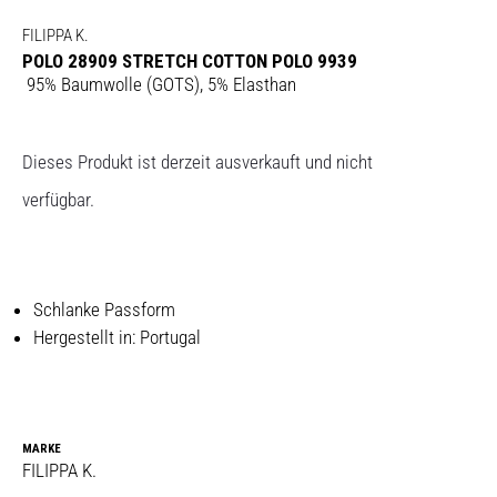
FILIPPA K.
POLO 28909 STRETCH COTTON POLO 9939
95% Baumwolle (GOTS), 5% Elasthan
Dieses Produkt ist derzeit ausverkauft und nicht
verfügbar.
Schlanke Passform
Hergestellt in: Portugal
MARKE
FILIPPA K.