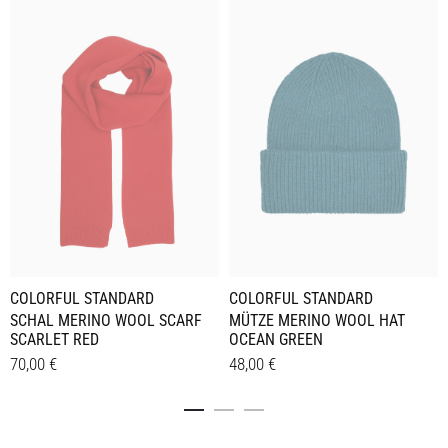
COLORFUL STANDARD
COLORFUL STANDARD
SCHAL MERINO WOOL SCARF
MÜTZE MERINO WOOL HAT
SCARLET RED
OCEAN GREEN
70,00
€
48,00
€
Details
Details