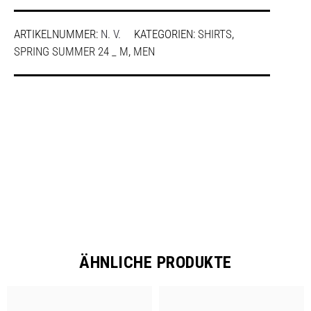
ARTIKELNUMMER:
N. V.
KATEGORIEN:
SHIRTS
,
SPRING SUMMER 24 _ M
,
MEN
SHARE
ÄHNLICHE PRODUKTE