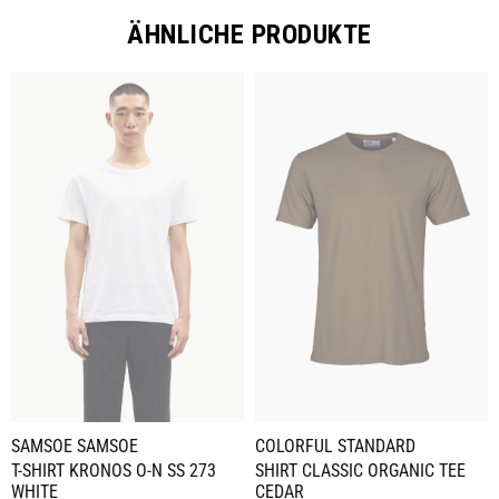
ÄHNLICHE PRODUKTE
SAMSOE SAMSOE
COLORFUL STANDARD
T-SHIRT KRONOS O-N SS 273
SHIRT CLASSIC ORGANIC TEE
WHITE
CEDAR