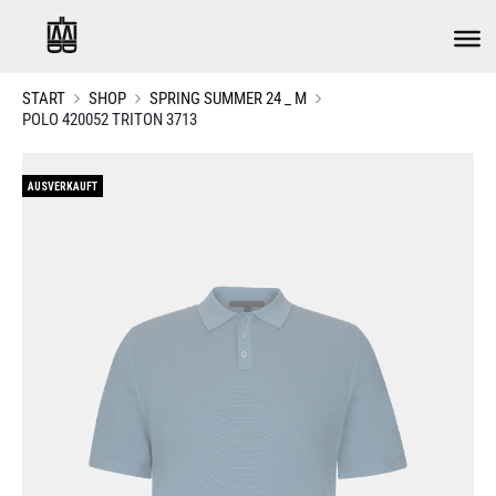
START
SHOP
SPRING SUMMER 24 _ M
POLO 420052 TRITON 3713
AUSVERKAUFT