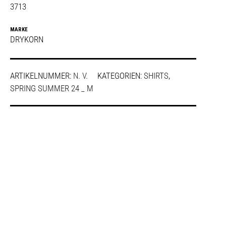
3713
MARKE
DRYKORN
ARTIKELNUMMER:
N. V.
KATEGORIEN:
SHIRTS
,
SPRING SUMMER 24 _ M
SHARE