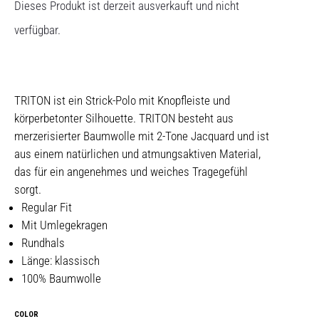
Dieses Produkt ist derzeit ausverkauft und nicht
verfügbar.
TRITON ist ein Strick-Polo mit Knopfleiste und
körperbetonter Silhouette. TRITON besteht aus
merzerisierter Baumwolle mit 2-Tone Jacquard und ist
aus einem natürlichen und atmungsaktiven Material,
das für ein angenehmes und weiches Tragegefühl
sorgt.
Regular Fit
Mit Umlegekragen
Rundhals
Länge: klassisch
100% Baumwolle
COLOR