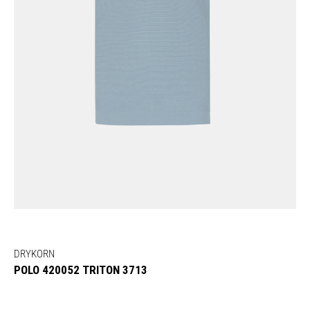
DRYKORN
POLO 420052 TRITON 3713