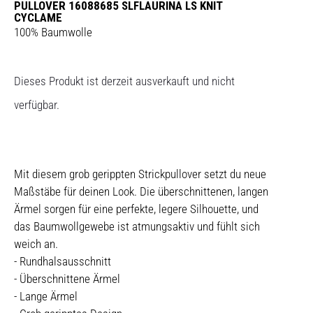
PULLOVER 16088685 SLFLAURINA LS KNIT
CYCLAME
100% Baumwolle
Dieses Produkt ist derzeit ausverkauft und nicht
verfügbar.
Mit diesem grob gerippten Strickpullover setzt du neue
Maßstäbe für deinen Look. Die überschnittenen, langen
Ärmel sorgen für eine perfekte, legere Silhouette, und
das Baumwollgewebe ist atmungsaktiv und fühlt sich
weich an.
- Rundhalsausschnitt
- Überschnittene Ärmel
- Lange Ärmel