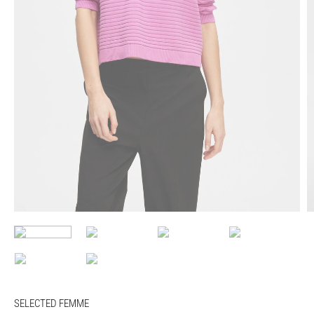
SELECTED FEMME