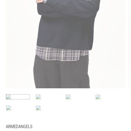
ARMEDANGELS