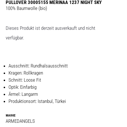
PULLOVER 30005155 MERINAA 1237 NIGHT SKY
100% Baumwolle (bio)
Dieses Produkt ist derzeit ausverkauft und nicht
verfügbar.
Ausschnitt: Rundhalsausschnitt
Kragen: Rollkragen
Schnitt: Loose Fit
Optik: Einfarbig
Ärmel: Langarm
Produktionsort: Istanbul, Türkei
MARKE
ARMEDANGELS