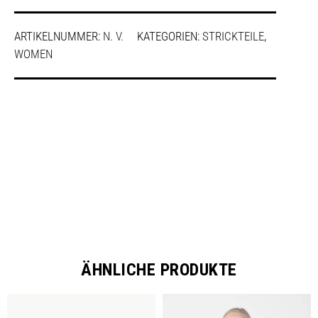
ARTIKELNUMMER:
N. V.
KATEGORIEN:
STRICKTEILE
,
WOMEN
SHARE
ÄHNLICHE PRODUKTE