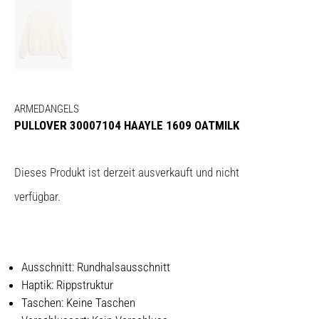
ARMEDANGELS
PULLOVER 30007104 HAAYLE 1609 OATMILK
Dieses Produkt ist derzeit ausverkauft und nicht
verfügbar.
Ausschnitt: Rundhalsausschnitt
Haptik: Rippstruktur
Taschen: Keine Taschen