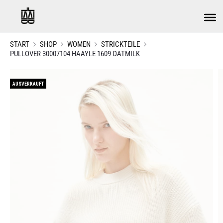
START
SHOP
WOMEN
STRICKTEILE
PULLOVER 30007104 HAAYLE 1609 OATMILK
AUSVERKAUFT