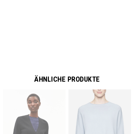
SHARE
ÄHNLICHE PRODUKTE