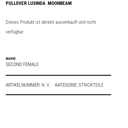
PULLOVER LUSINDA MOONBEAM
Dieses Produkt ist derzeit ausverkauft und nicht
verfügbar.
MARKE
SECOND FEMALE
ARTIKELNUMMER:
N. V.
KATEGORIE:
STRICKTEILE
SHARE