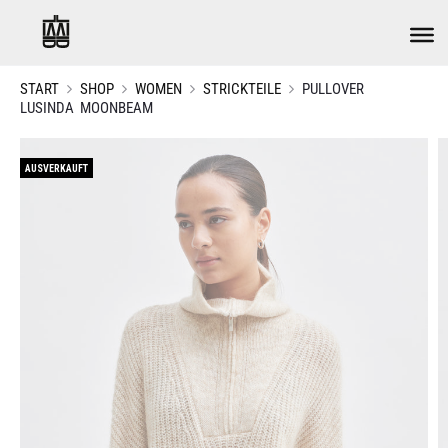
START
SHOP
WOMEN
STRICKTEILE
PULLOVER
LUSINDA MOONBEAM
AUSVERKAUFT