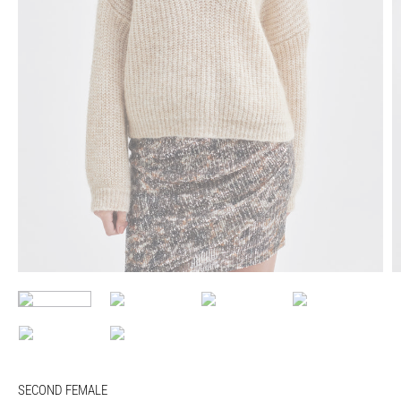
SECOND FEMALE