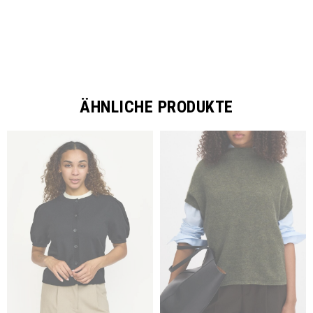
ÄHNLICHE PRODUKTE