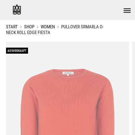
START
SHOP
WOMEN
PULLOVER SRMARLA O-
NECK ROLL EDGE FIESTA
AUSVERKAUFT