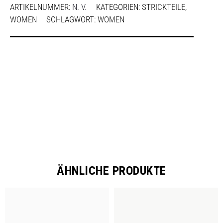
ARTIKELNUMMER:
N. V.
KATEGORIEN:
STRICKTEILE
,
WOMEN
SCHLAGWORT:
WOMEN
SHARE
ÄHNLICHE PRODUKTE