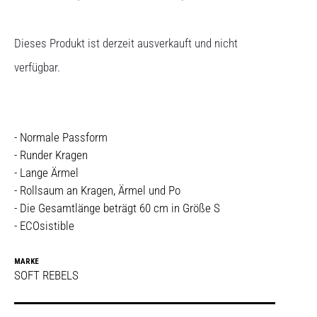
Dieses Produkt ist derzeit ausverkauft und nicht
verfügbar.
- Normale Passform
- Runder Kragen
- Lange Ärmel
- Rollsaum an Kragen, Ärmel und Po
- Die Gesamtlänge beträgt 60 cm in Größe S
- ECOsistible
MARKE
SOFT REBELS