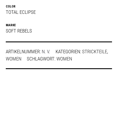
COLOR
TOTAL ECLIPSE
MARKE
SOFT REBELS
ARTIKELNUMMER:
N. V.
KATEGORIEN:
STRICKTEILE
,
WOMEN
SCHLAGWORT:
WOMEN
SHARE