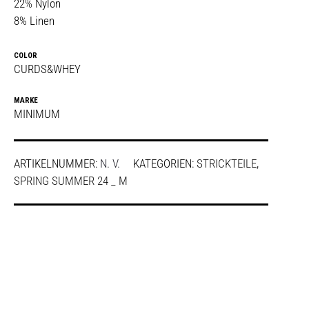
22% Nylon
8% Linen
COLOR
CURDS&WHEY
MARKE
MINIMUM
ARTIKELNUMMER:
N. V.
KATEGORIEN:
STRICKTEILE
,
SPRING SUMMER 24 _ M
SHARE