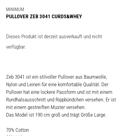
MINIMUM
PULLOVER ZEB 3041 CURDS&WHEY
Dieses Produkt ist derzeit ausverkauft und nicht
verfügbar.
Zeb 3041 ist ein stilvoller Pullover aus Baumwolle,
Nylon und Leinen für eine komfortable Qualität. Der
Pullover hat eine lockere Passform und ist mit einem
Rundhalsausschnitt und Rippbündchen versehen. Er ist
mit einem gestreiften Muster versehen.
Das Model ist 190 cm groß und trägt Größe Large.
70% Cotton