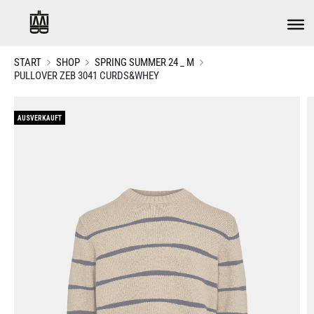
START
SHOP
SPRING SUMMER 24 _ M
PULLOVER ZEB 3041 CURDS&WHEY
AUSVERKAUFT