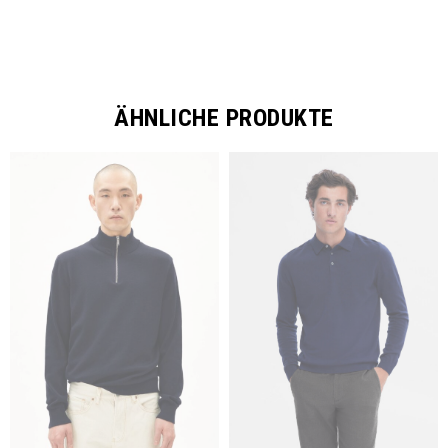
ÄHNLICHE PRODUKTE