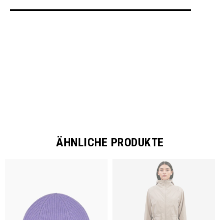
SHARE
ÄHNLICHE PRODUKTE