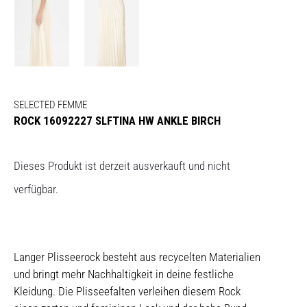
SELECTED FEMME
ROCK 16092227 SLFTINA HW ANKLE BIRCH
Dieses Produkt ist derzeit ausverkauft und nicht
verfügbar.
Langer Plisseerock besteht aus recycelten Materialien
und bringt mehr Nachhaltigkeit in deine festliche
Kleidung. Die Plisseefalten verleihen diesem Rock