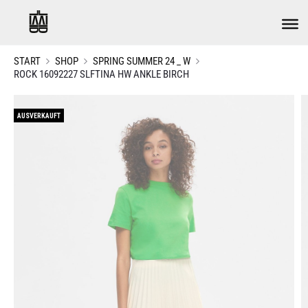
START
SHOP
SPRING SUMMER 24 _ W
ROCK 16092227 SLFTINA HW ANKLE BIRCH
AUSVERKAUFT