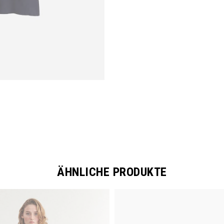
ÄHNLICHE PRODUKTE